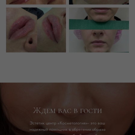
Ждем вас в гости
Эстетик центр «Косметология»- это ваш
надежный помощник в обретении образа