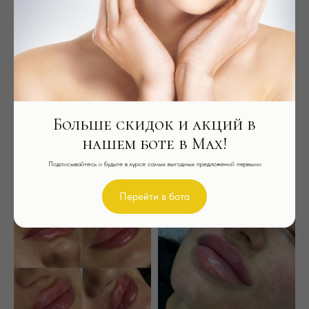
Больше скидок и акций в
нашем боте в Max!
Подписывайтесь и будьте в курсе самых выгодных предложений первыми
Перейти в бота