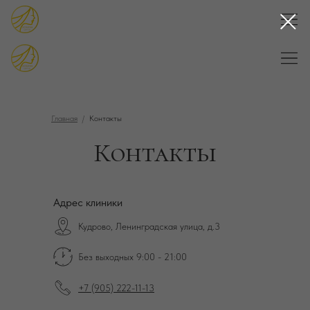
Главная
/
Контакты
Контакты
Адрес клиники
Кудрово, Ленинградская улица, д.3
Без выходных 9:00 - 21:00
+7 (905) 222-11-13