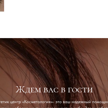
Ждем вас в гости
тетик центр «Косметология»- это ваш надежный помощн