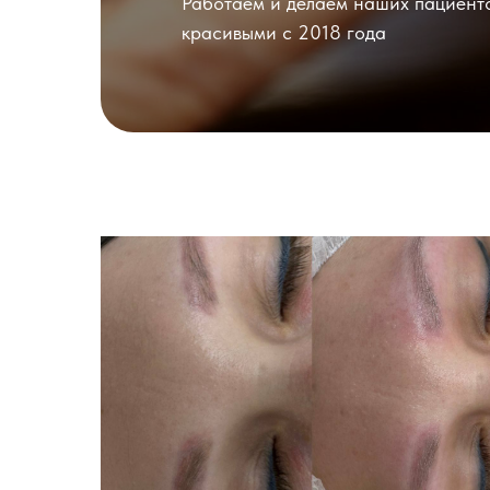
Работаем и делаем наших пациент
красивыми с 2018 года