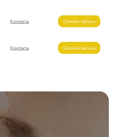
Контакты
Онлайн запись
Контакты
Онлайн запись