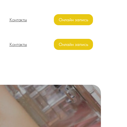
Контакты
Онлайн запись
Контакты
Онлайн запись