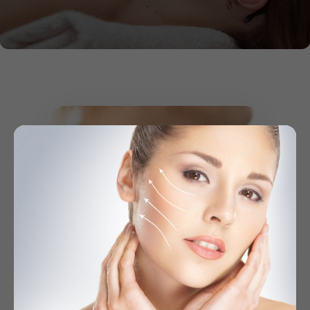
Все процедуры